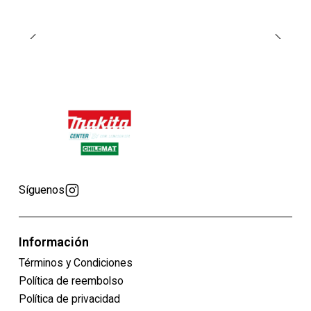
Síguenos
Información
Términos y Condiciones
Política de reembolso
Política de privacidad