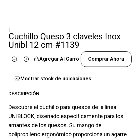
|
Cuchillo Queso 3 claveles Inox
Unibl 12 cm #1139
Agregar Al Carro
Comprar Ahora
Cantidad
Mostrar stock de ubicaciones
DESCRIPCIÓN
Descubre el cuchillo para quesos de la línea
UNIBLOCK, diseñado específicamente para los
amantes de los quesos. Su mango de
polipropileno ergonómico proporciona un agarre