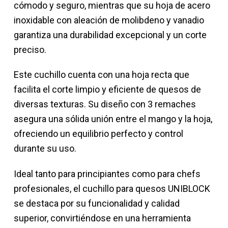
cómodo y seguro, mientras que su hoja de acero
inoxidable con aleación de molibdeno y vanadio
garantiza una durabilidad excepcional y un corte
preciso.
Este cuchillo cuenta con una hoja recta que
facilita el corte limpio y eficiente de quesos de
diversas texturas. Su diseño con 3 remaches
asegura una sólida unión entre el mango y la hoja,
ofreciendo un equilibrio perfecto y control
durante su uso.
Ideal tanto para principiantes como para chefs
profesionales, el cuchillo para quesos UNIBLOCK
se destaca por su funcionalidad y calidad
superior, convirtiéndose en una herramienta