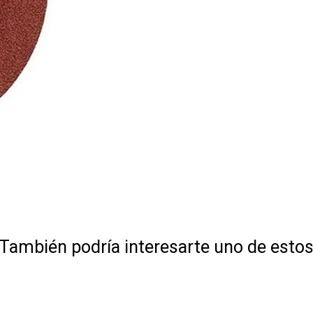
También podría interesarte uno de esto