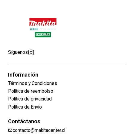
Síguenos
Información
Términos y Condiciones
Política de reembolso
Política de privacidad
Política de Envío
Contáctanos
contacto@makitacenter.cl