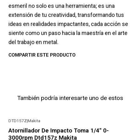
esmeril no solo es una herramienta; es una
extensión de tu creatividad, transformando tus
ideas en realidades impactantes, cada acción se
siente como un paso hacia la maestría en el arte
del trabajo en metal.
COMPARTIR ESTE PRODUCTO
También podría interesarte uno de estos
DTD157Z
|
Makita
-26% OFF
Atornillador De Impacto Toma 1/4" 0-
3000rpm Dtd157z Makita