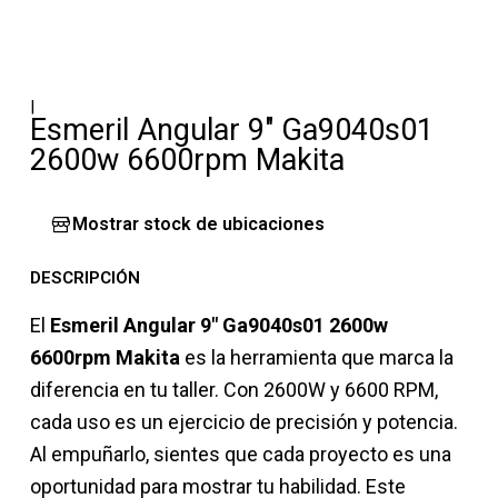
|
Esmeril Angular 9" Ga9040s01
2600w 6600rpm Makita
Mostrar stock de ubicaciones
DESCRIPCIÓN
El
Esmeril Angular 9" Ga9040s01 2600w
6600rpm Makita
es la herramienta que marca la
diferencia en tu taller. Con 2600W y 6600 RPM,
cada uso es un ejercicio de precisión y potencia.
Al empuñarlo, sientes que cada proyecto es una
oportunidad para mostrar tu habilidad. Este