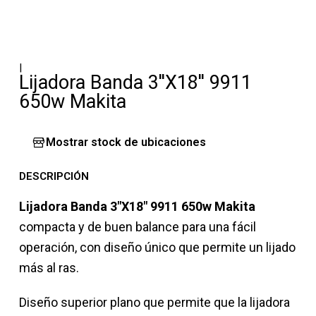
|
Lijadora Banda 3''X18'' 9911
650w Makita
Mostrar stock de ubicaciones
DESCRIPCIÓN
Lijadora Banda 3"X18" 9911 650w Makita
compacta y de buen balance para una fácil
operación, con diseño único que permite un lijado
más al ras.
Diseño superior plano que permite que la lijadora