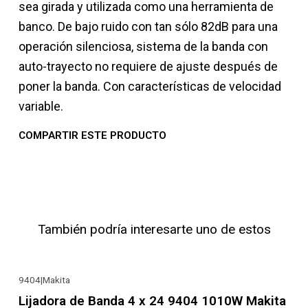
sea girada y utilizada como una herramienta de
banco. De bajo ruido con tan sólo 82dB para una
operación silenciosa, sistema de la banda con
auto-trayecto no requiere de ajuste después de
poner la banda. Con características de velocidad
variable.
COMPARTIR ESTE PRODUCTO
También podría interesarte uno de estos
9404
|
Makita
-22% OFF
Lijadora de Banda 4 x 24 9404 1010W Makita