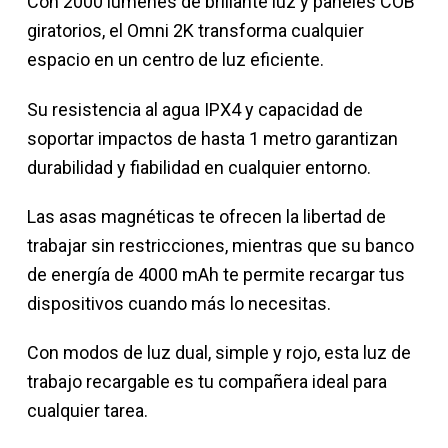
Con 2000 lúmenes de brillante luz y paneles COB
giratorios, el Omni 2K transforma cualquier
espacio en un centro de luz eficiente.
Su resistencia al agua IPX4 y capacidad de
soportar impactos de hasta 1 metro garantizan
durabilidad y fiabilidad en cualquier entorno.
Las asas magnéticas te ofrecen la libertad de
trabajar sin restricciones, mientras que su banco
de energía de 4000 mAh te permite recargar tus
dispositivos cuando más lo necesitas.
Con modos de luz dual, simple y rojo, esta luz de
trabajo recargable es tu compañera ideal para
cualquier tarea.