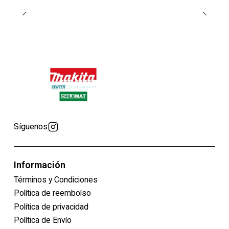
Síguenos
Información
Términos y Condiciones
Política de reembolso
Política de privacidad
Política de Envío