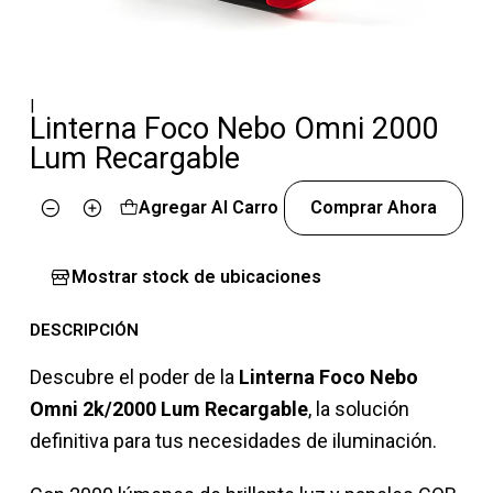
|
Linterna Foco Nebo Omni 2000
Lum Recargable
Agregar Al Carro
Comprar Ahora
Cantidad
Mostrar stock de ubicaciones
DESCRIPCIÓN
Descubre el poder de la
Linterna Foco Nebo
Omni 2k/2000 Lum Recargable
, la solución
definitiva para tus necesidades de iluminación.