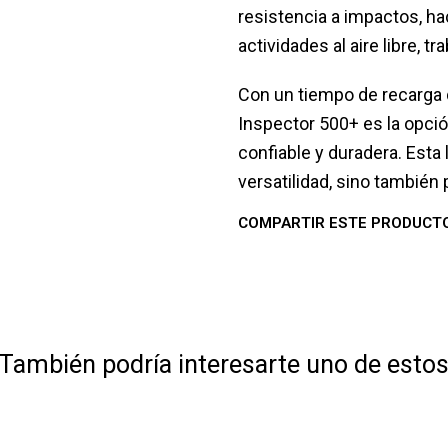
resistencia a impactos, ha
actividades al aire libre, 
Con un tiempo de recarga d
Inspector 500+ es la opció
confiable y duradera. Esta 
versatilidad, sino también 
COMPARTIR ESTE PRODUCT
También podría interesarte uno de esto