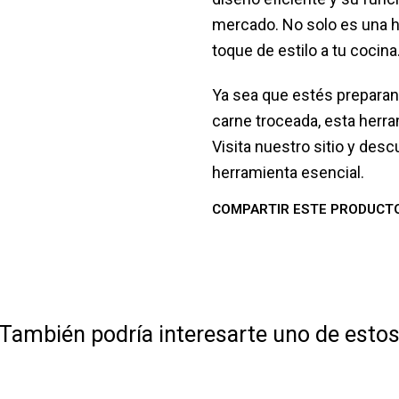
mercado. No solo es una h
toque de estilo a tu cocina
Ya sea que estés preparand
carne troceada, esta herra
Visita nuestro sitio y des
herramienta esencial.
COMPARTIR ESTE PRODUCT
También podría interesarte uno de esto