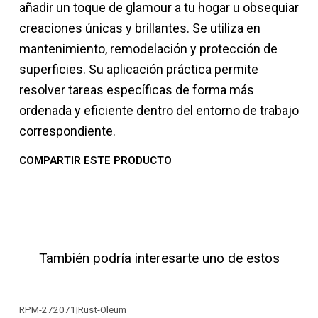
añadir un toque de glamour a tu hogar u obsequiar
creaciones únicas y brillantes. Se utiliza en
mantenimiento, remodelación y protección de
superficies. Su aplicación práctica permite
resolver tareas específicas de forma más
ordenada y eficiente dentro del entorno de trabajo
correspondiente.
COMPARTIR ESTE PRODUCTO
También podría interesarte uno de estos
RPM-272071
|
Rust-Oleum