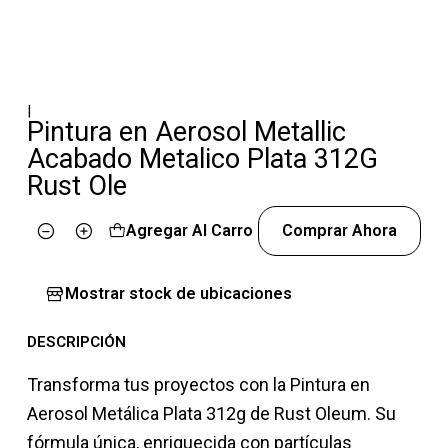
|
Pintura en Aerosol Metallic
Acabado Metalico Plata 312G
Rust Ole
Agregar Al Carro
Comprar Ahora
Cantidad
Mostrar stock de ubicaciones
DESCRIPCIÓN
Transforma tus proyectos con la Pintura en
Aerosol Metálica Plata 312g de Rust Oleum. Su
fórmula única, enriquecida con partículas