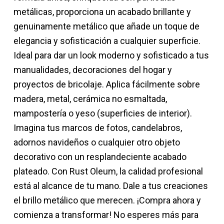
metálicas, proporciona un acabado brillante y
genuinamente metálico que añade un toque de
elegancia y sofisticación a cualquier superficie.
Ideal para dar un look moderno y sofisticado a tus
manualidades, decoraciones del hogar y
proyectos de bricolaje. Aplica fácilmente sobre
madera, metal, cerámica no esmaltada,
mampostería o yeso (superficies de interior).
Imagina tus marcos de fotos, candelabros,
adornos navideños o cualquier otro objeto
decorativo con un resplandeciente acabado
plateado. Con Rust Oleum, la calidad profesional
está al alcance de tu mano. Dale a tus creaciones
el brillo metálico que merecen. ¡Compra ahora y
comienza a transformar! No esperes más para