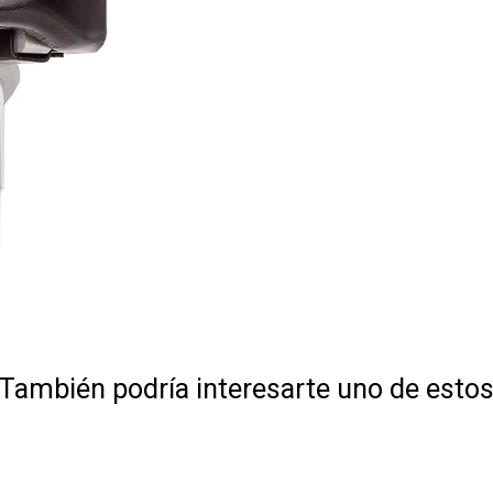
También podría interesarte uno de esto