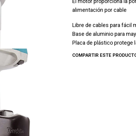
El motor proporciona la p
alimentación por cable
Libre de cables para fácil
Base de aluminio para mayo
Placa de plástico protege 
COMPARTIR ESTE PRODUCT