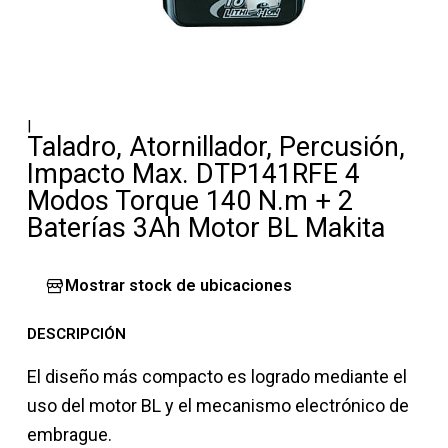
|
Taladro, Atornillador, Percusión,
Impacto Max. DTP141RFE 4
Modos Torque 140 N.m + 2
Baterías 3Ah Motor BL Makita
Mostrar stock de ubicaciones
DESCRIPCIÓN
El diseño más compacto es logrado mediante el
uso del motor BL y el mecanismo electrónico de
embrague.