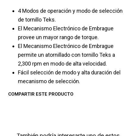
4 Modos de operación y modo de selección
de tornillo Teks.
El Mecanismo Electrónico de Embrague
provee un mayor rango de torque.
El Mecanismo Electrónico de Embrague
permite un atornillado con tornillo Teks a
2,300 rpm en modo de alta velocidad.
Fácil selección de modo y alta duración del
mecanismo de selección.
COMPARTIR ESTE PRODUCTO
También podría interesarte uno de estos