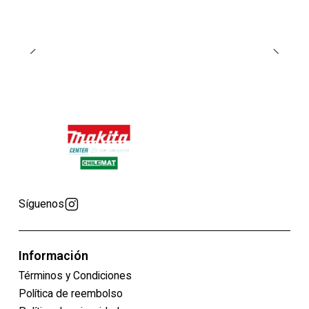
Síguenos
Información
Términos y Condiciones
Política de reembolso