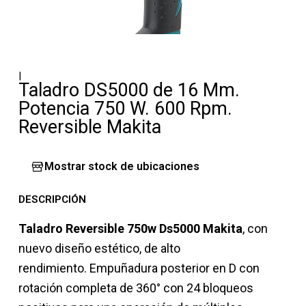
|
Taladro DS5000 de 16 Mm.
Potencia 750 W. 600 Rpm.
Reversible Makita
Mostrar stock de ubicaciones
DESCRIPCIÓN
Taladro Reversible 750w Ds5000 Makita
, con
nuevo diseño estético, de alto
rendimiento. Empuñadura posterior en D con
rotación completa de 360° con 24 bloqueos