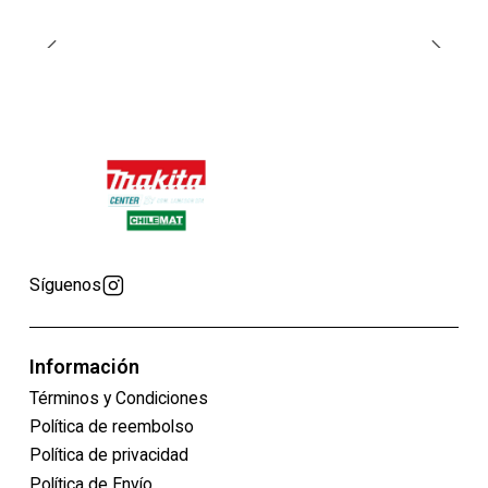
Síguenos
Información
Términos y Condiciones
Política de reembolso
Política de privacidad
Política de Envío