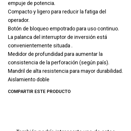
empuje de potencia.
Compacto y ligero para reducir la fatiga del
operador.
Botón de bloqueo empotrado para uso continuo.
La palanca del interruptor de inversión está
convenientemente situada .
Medidor de profundidad para aumentar la
consistencia de la perforación (según país).
Mandril de alta resistencia para mayor durabilidad.
Aislamiento doble
COMPARTIR ESTE PRODUCTO