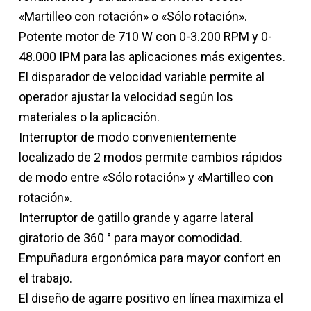
«Martilleo con rotación» o «Sólo rotación».
Potente motor de 710 W con 0-3.200 RPM y 0-
48.000 IPM para las aplicaciones más exigentes.
El disparador de velocidad variable permite al
operador ajustar la velocidad según los
materiales o la aplicación.
Interruptor de modo convenientemente
localizado de 2 modos permite cambios rápidos
de modo entre «Sólo rotación» y «Martilleo con
rotación».
Interruptor de gatillo grande y agarre lateral
giratorio de 360 ° para mayor comodidad.
Empuñadura ergonómica para mayor confort en
el trabajo.
El diseño de agarre positivo en línea maximiza el