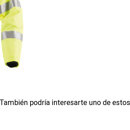
También podría interesarte uno de esto