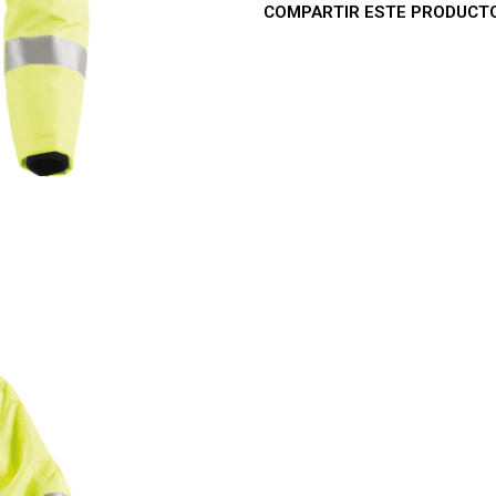
COMPARTIR ESTE PRODUCT