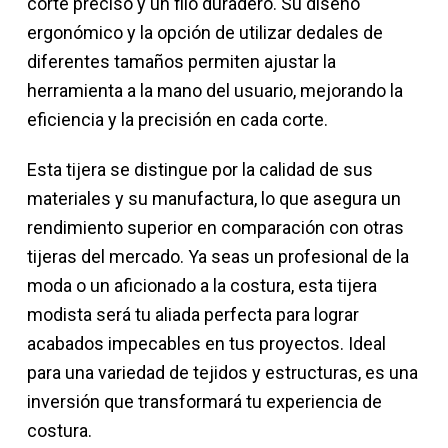
corte preciso y un filo duradero. Su diseño
ergonómico y la opción de utilizar dedales de
diferentes tamaños permiten ajustar la
herramienta a la mano del usuario, mejorando la
eficiencia y la precisión en cada corte.
Esta tijera se distingue por la calidad de sus
materiales y su manufactura, lo que asegura un
rendimiento superior en comparación con otras
tijeras del mercado. Ya seas un profesional de la
moda o un aficionado a la costura, esta tijera
modista será tu aliada perfecta para lograr
acabados impecables en tus proyectos. Ideal
para una variedad de tejidos y estructuras, es una
inversión que transformará tu experiencia de
costura.