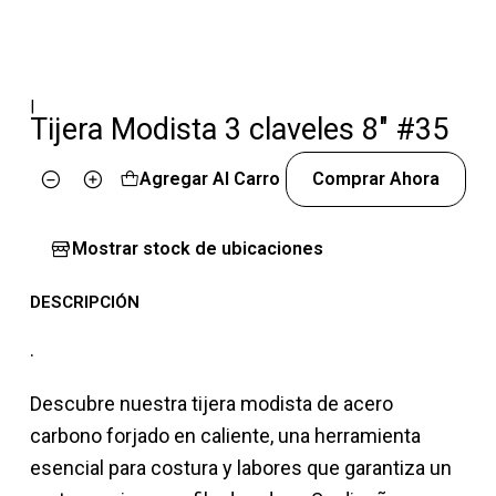
|
Tijera Modista 3 claveles 8" #35
Agregar Al Carro
Comprar Ahora
Cantidad
Mostrar stock de ubicaciones
DESCRIPCIÓN
.
Descubre nuestra tijera modista de acero
carbono forjado en caliente, una herramienta
esencial para costura y labores que garantiza un