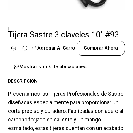
|
Tijera Sastre 3 claveles 10" #93
Agregar Al Carro
Comprar Ahora
Cantidad
Mostrar stock de ubicaciones
DESCRIPCIÓN
Presentamos las Tijeras Profesionales de Sastre,
diseñadas especialmente para proporcionar un
corte preciso y duradero. Fabricadas con acero al
carbono forjado en caliente y un mango
esmaltado, estas tijeras cuentan con un acabado