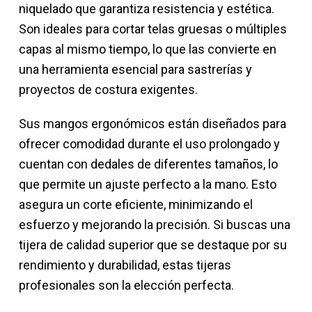
niquelado que garantiza resistencia y estética.
Son ideales para cortar telas gruesas o múltiples
capas al mismo tiempo, lo que las convierte en
una herramienta esencial para sastrerías y
proyectos de costura exigentes.
Sus mangos ergonómicos están diseñados para
ofrecer comodidad durante el uso prolongado y
cuentan con dedales de diferentes tamaños, lo
que permite un ajuste perfecto a la mano. Esto
asegura un corte eficiente, minimizando el
esfuerzo y mejorando la precisión. Si buscas una
tijera de calidad superior que se destaque por su
rendimiento y durabilidad, estas tijeras
profesionales son la elección perfecta.