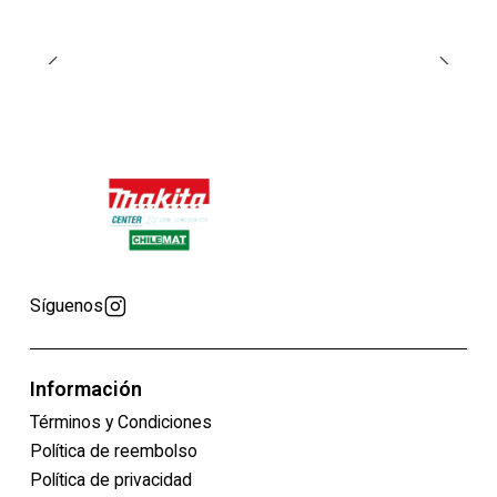
Síguenos
Información
Términos y Condiciones
Política de reembolso
Política de privacidad