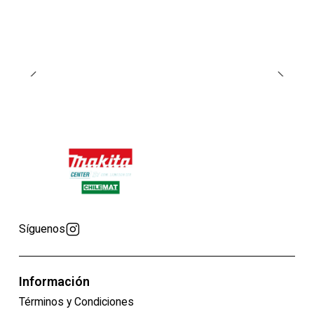
Síguenos
Información
Términos y Condiciones