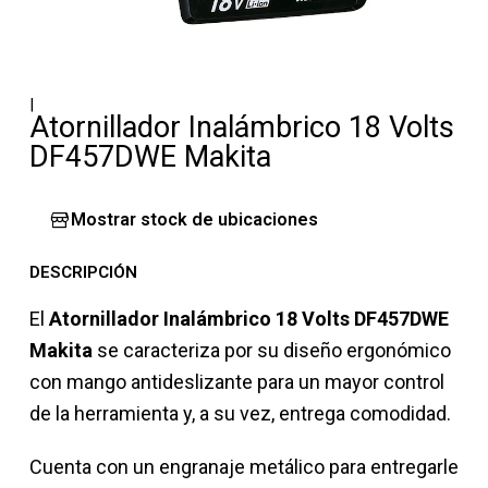
|
Atornillador Inalámbrico 18 Volts
DF457DWE Makita
Mostrar stock de ubicaciones
DESCRIPCIÓN
El
Atornillador Inalámbrico 18 Volts DF457DWE
Makita
se caracteriza por su diseño ergonómico
con mango antideslizante para un mayor control
de la herramienta y, a su vez, entrega comodidad.
Cuenta con un engranaje metálico para entregarle