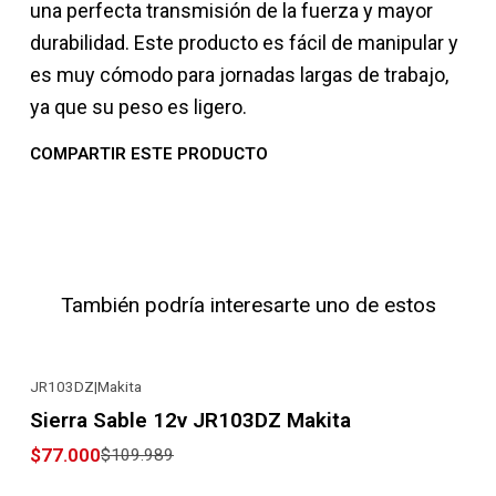
una perfecta transmisión de la fuerza y mayor
durabilidad. Este producto es fácil de manipular y
es muy cómodo para jornadas largas de trabajo,
ya que su peso es ligero.
COMPARTIR ESTE PRODUCTO
También podría interesarte uno de estos
JR103DZ
|
Makita
-30% OFF
Sierra Sable 12v JR103DZ Makita
$77.000
$109.989