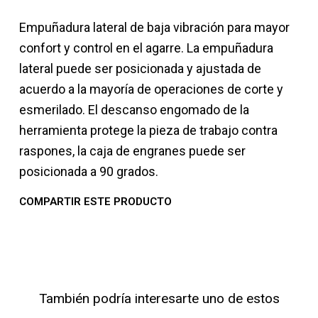
Empuñadura lateral de baja vibración para mayor
confort y control en el agarre. La empuñadura
lateral puede ser posicionada y ajustada de
acuerdo a la mayoría de operaciones de corte y
esmerilado. El descanso engomado de la
herramienta protege la pieza de trabajo contra
raspones, la caja de engranes puede ser
posicionada a 90 grados.
COMPARTIR ESTE PRODUCTO
También podría interesarte uno de estos