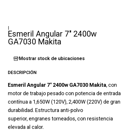
|
Esmeril Angular 7" 2400w
GA7030 Makita
Mostrar stock de ubicaciones
DESCRIPCIÓN
Esmeril Angular 7" 2400w GA7030 Makita
, con
motor de trabajo pesado con potencia de entrada
contínua a 1,650W (120V), 2,400W (220V) de gran
durabilidad. Estructura anti-polvo
superior, engranes torneados, con resistencia
elevada al calor.