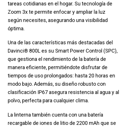
tareas cotidianas en el hogar. Su tecnología de
Zoom 3x te permite enfocar y ampliar la luz
según necesites, asegurando una visibilidad
óptima.
Una de las características más destacadas del
Davinci® 800L es su Smart Power Control (SPC),
que gestiona el rendimiento de la batería de
manera eficiente, permitiéndote disfrutar de
tiempos de uso prolongados: hasta 20 horas en
modo bajo. Además, su diseño robusto con
clasificación IP67 asegura resistencia al agua y al
polvo, perfecta para cualquier clima.
La linterna también cuenta con una batería
recargable de iones de litio de 2200 mAh que se