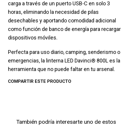
carga a través de un puerto USB-C en solo 3
horas, eliminando la necesidad de pilas
desechables y aportando comodidad adicional
como función de banco de energía para recargar
dispositivos móviles.
Perfecta para uso diario, camping, senderismo o
emergencias, la linterna LED Davinci® 800L es la
herramienta que no puede faltar en tu arsenal.
COMPARTIR ESTE PRODUCTO
También podría interesarte uno de estos