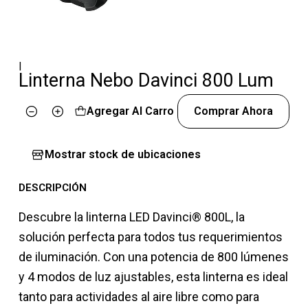
|
Linterna Nebo Davinci 800 Lum
Agregar Al Carro
Comprar Ahora
Cantidad
Mostrar stock de ubicaciones
DESCRIPCIÓN
Descubre la linterna LED Davinci® 800L, la
solución perfecta para todos tus requerimientos
de iluminación. Con una potencia de 800 lúmenes
y 4 modos de luz ajustables, esta linterna es ideal
tanto para actividades al aire libre como para