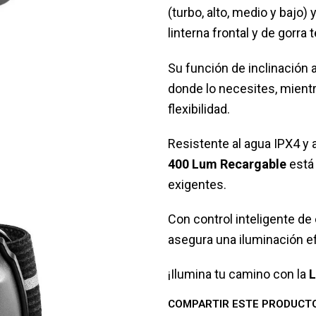
(turbo, alto, medio y bajo)
linterna frontal y de gorra
Su función de inclinación 
donde lo necesites, mientr
flexibilidad.
Resistente al agua IPX4 y 
400 Lum Recargable
está 
exigentes.
Con control inteligente de e
asegura una iluminación ef
¡Ilumina tu camino con la
L
COMPARTIR ESTE PRODUCT