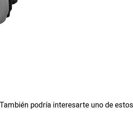
También podría interesarte uno de esto