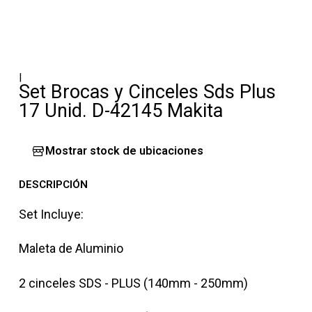
|
Set Brocas y Cinceles Sds Plus
17 Unid. D-42145 Makita
Mostrar stock de ubicaciones
DESCRIPCIÓN
Set Incluye:
Maleta de Aluminio
2 cinceles SDS - PLUS (140mm - 250mm)