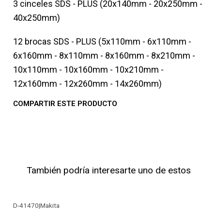
3 cinceles SDS - PLUS (20x140mm - 20x250mm -
40x250mm)
12 brocas SDS - PLUS (5x110mm - 6x110mm -
6x160mm - 8x110mm - 8x160mm - 8x210mm -
10x110mm - 10x160mm - 10x210mm -
12x160mm - 12x260mm - 14x260mm)
COMPARTIR ESTE PRODUCTO
También podría interesarte uno de estos
D-41470
|
Makita
-24% OFF