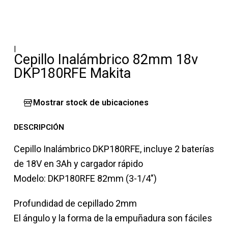
|
Cepillo Inalámbrico 82mm 18v
DKP180RFE Makita
Mostrar stock de ubicaciones
DESCRIPCIÓN
Cepillo Inalámbrico DKP180RFE, incluye 2 baterías
de 18V en 3Ah y cargador rápido
Modelo: DKP180RFE 82mm (3-1/4″)
Profundidad de cepillado 2mm
El ángulo y la forma de la empuñadura son fáciles