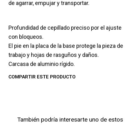
de agarrar, empujar y transportar.
Profundidad de cepillado preciso por el ajuste
con bloqueos.
El pie en la placa de la base protege la pieza de
trabajo y hojas de rasguños y daños.
Carcasa de aluminio rígido.
COMPARTIR ESTE PRODUCTO
También podría interesarte uno de estos