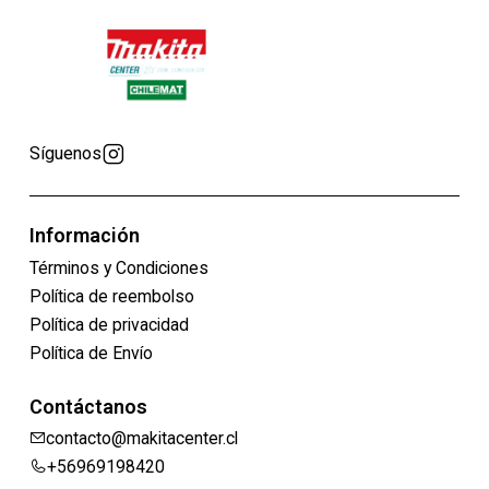
Síguenos
Información
Términos y Condiciones
Política de reembolso
Política de privacidad
Política de Envío
Contáctanos
contacto@makitacenter.cl
+56969198420