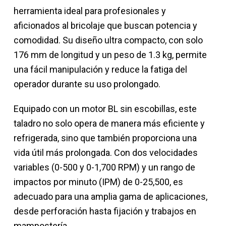
herramienta ideal para profesionales y
aficionados al bricolaje que buscan potencia y
comodidad. Su diseño ultra compacto, con solo
176 mm de longitud y un peso de 1.3 kg, permite
una fácil manipulación y reduce la fatiga del
operador durante su uso prolongado.
Equipado con un motor BL sin escobillas, este
taladro no solo opera de manera más eficiente y
refrigerada, sino que también proporciona una
vida útil más prolongada. Con dos velocidades
variables (0-500 y 0-1,700 RPM) y un rango de
impactos por minuto (IPM) de 0-25,500, es
adecuado para una amplia gama de aplicaciones,
desde perforación hasta fijación y trabajos en
mampostería.