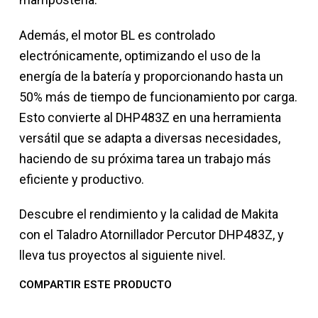
Además, el motor BL es controlado
electrónicamente, optimizando el uso de la
energía de la batería y proporcionando hasta un
50% más de tiempo de funcionamiento por carga.
Esto convierte al DHP483Z en una herramienta
versátil que se adapta a diversas necesidades,
haciendo de su próxima tarea un trabajo más
eficiente y productivo.
Descubre el rendimiento y la calidad de Makita
con el Taladro Atornillador Percutor DHP483Z, y
lleva tus proyectos al siguiente nivel.
COMPARTIR ESTE PRODUCTO